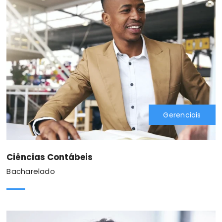
Gerenciais
Ciências Contábeis
Bacharelado