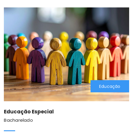
Educação
Educação Especial
Bacharelado