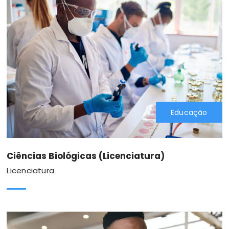
Educação
Ciências Biológicas (Licenciatura)
Licenciatura