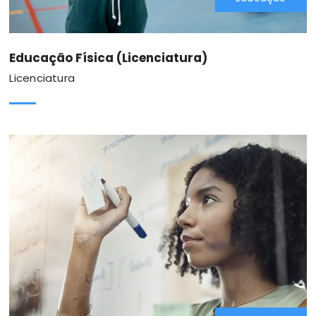
Educação Física (Licenciatura)
Licenciatura