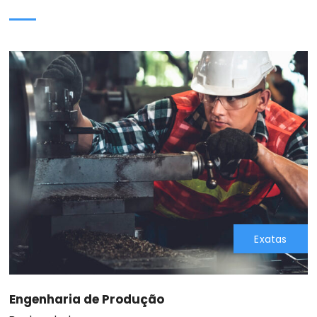
Exatas
Engenharia de Produção