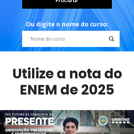
Procurar
Ou digite o nome do curso:
Utilize a nota do
ENEM de 2025