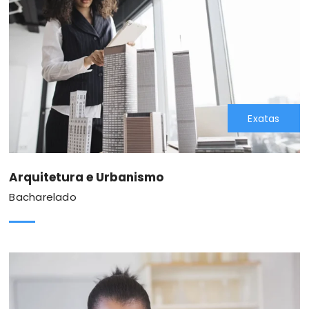
Exatas
Arquitetura e Urbanismo
Bacharelado