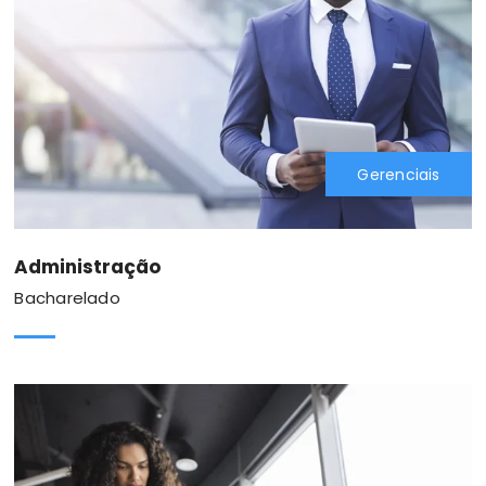
Gerenciais
Administração
Bacharelado