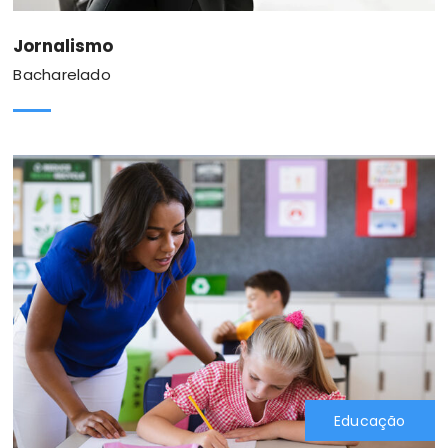
Jornalismo
Bacharelado
Educação