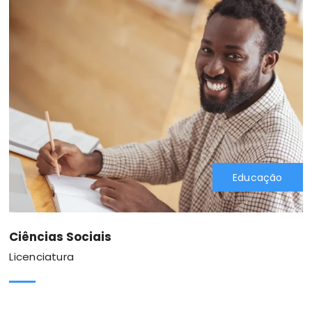
Educação
Ciências Sociais
Licenciatura