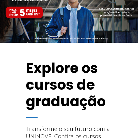
Explore os
cursos de
graduação
Transforme o seu futuro com a
UNINOVE! Confira os cursos