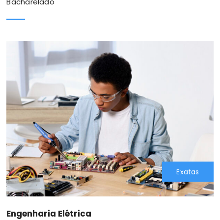
Bacharelado
Exatas
Engenharia Elétrica