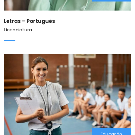
Letras – Português
Licenciatura
Educação