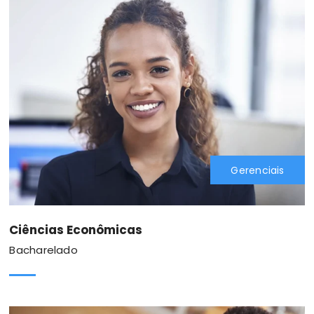
Gerenciais
Ciências Econômicas
Bacharelado