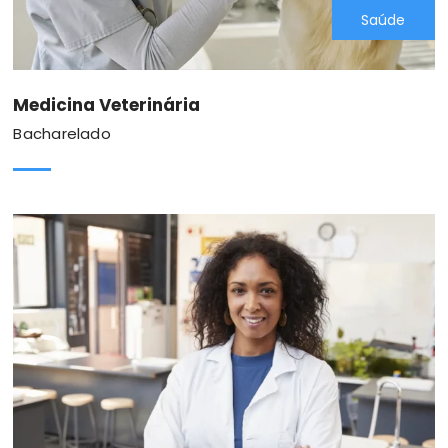
Saúde
Medicina Veterinária
Bacharelado