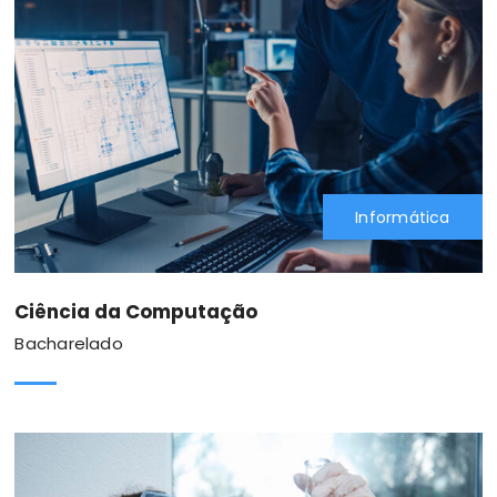
Informática
Ciência da Computação
Bacharelado