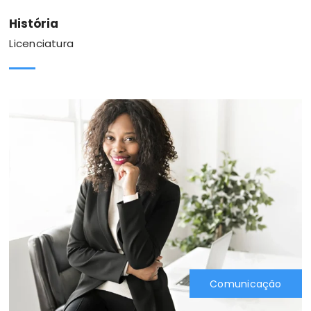
História
Licenciatura
Comunicação