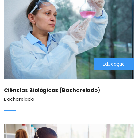
Educação
Ciências Biológicas (Bacharelado)
Bacharelado