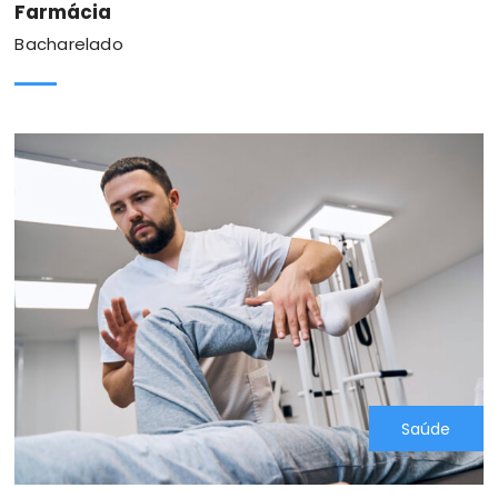
Farmácia
Bacharelado
Saúde