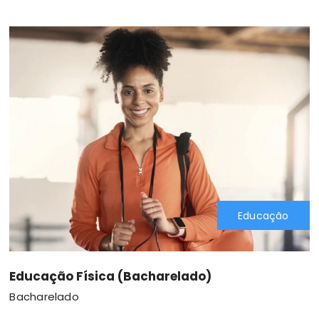
Educação
Educação Física (Bacharelado)
Bacharelado