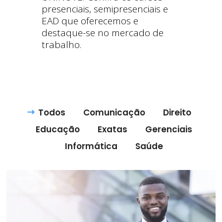
presenciais, semipresenciais e
EAD que oferecemos e
destaque-se no mercado de
trabalho.
Todos
Comunicação
Direito
Educação
Exatas
Gerenciais
Informática
Saúde