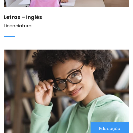
Letras – Inglês
Licenciatura
Educação