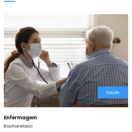
Saúde
Enfermagem
Bacharelado