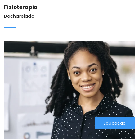
Fisioterapia
Bacharelado
Educação